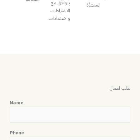
يتوافق مع
المنشأة
الاشتراطات
والاعتمادات
طلب اتصال
Name
Phone