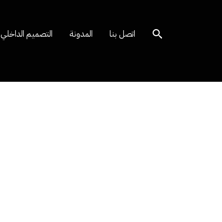
Search
اتصل بنا
المدونة
التصميم الداخلي