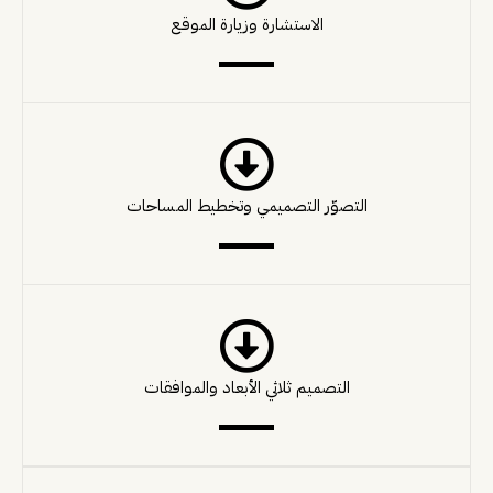
الاستشارة وزيارة الموقع
التصوّر التصميمي وتخطيط المساحات
التصميم ثلاثي الأبعاد والموافقات