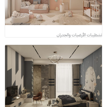
تشطيبات الأرضيات والجدران