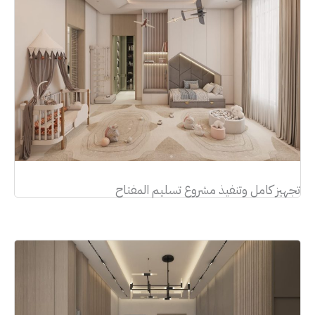
تجهيز كامل وتنفيذ مشروع تسليم المفتاح