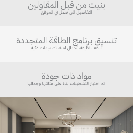
بنيت من قبل المقاولين
التفاصيل التي تعمل في الموقع
تنسيق برنامج الطاقة المتجددة
أسقف نظيفة، أحمال آمنة، تصميمات ذكية
مواد ذات جودة
تم اختيار التشطيبات بناءً على متانتها وجمالها.