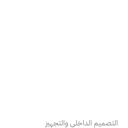
التصميم الداخلي والتجهيز