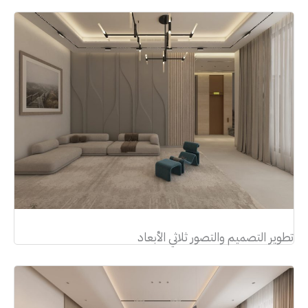
تطوير التصميم والتصور ثلاثي الأبعاد